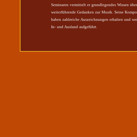
Seminaren vermittelt er grundlegendes Wissen übe
weiterführende Gedanken zur Musik. Seine Kompo
haben zahlreiche Auszeichnungen erhalten und we
In- und Ausland aufgeführt.